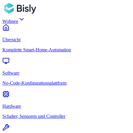
Wohnen
Übersicht
Komplette Smart-Home-Automation
Software
No-Code-Konfigurationsplattform
Hardware
Schalter, Sensoren und Controller