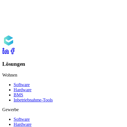
Lösungen
Wohnen
Software
Hardware
BMS
Inbetriebnahme-Tools
Gewerbe
Software
Hardware