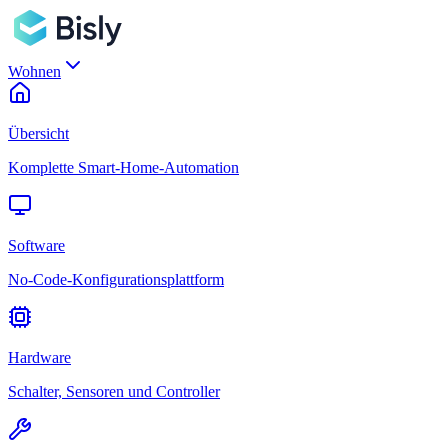
Wohnen
Übersicht
Komplette Smart-Home-Automation
Software
No-Code-Konfigurationsplattform
Hardware
Schalter, Sensoren und Controller