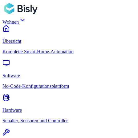
Wohnen
Übersicht
Komplette Smart-Home-Automation
Software
No-Code-Konfigurationsplattform
Hardware
Schalter, Sensoren und Controller